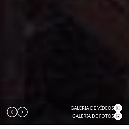
GALERIA DE VÍDEOS
GALERIA DE FOTOS