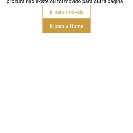
procura não existe ou foi movido para outra página
Ir para Imóveis
Ir para a Home