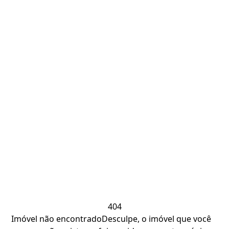
404
Imóvel não encontrado
Desculpe, o imóvel que você