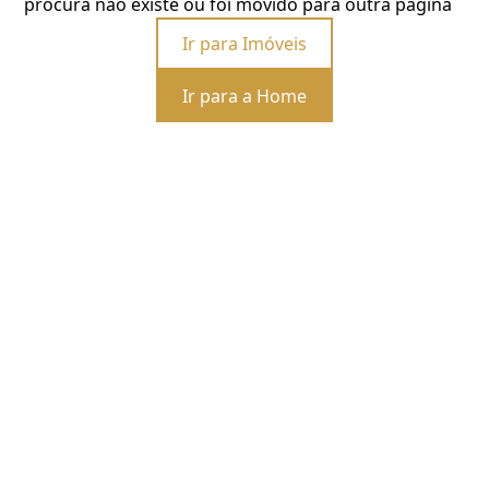
procura não existe ou foi movido para outra página
Ir para Imóveis
Ir para a Home