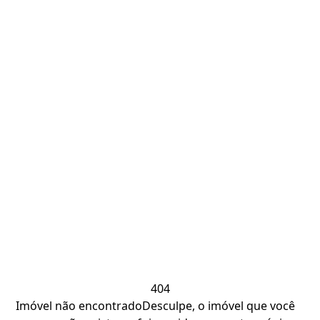
404
Imóvel não encontrado
Desculpe, o imóvel que você