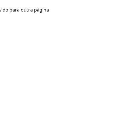
vido para outra página