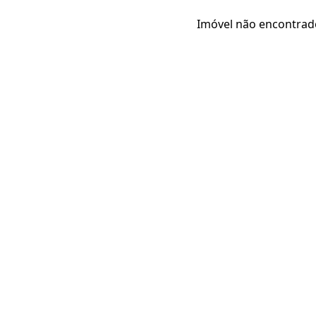
Imóvel não encontrad