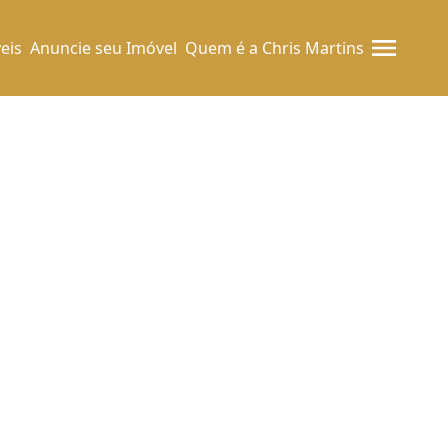
eis
Anuncie seu Imóvel
Quem é a Chris Martins