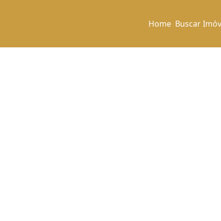
Home
Buscar Imóv