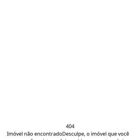
404
Imóvel não encontrado
Desculpe, o imóvel que você