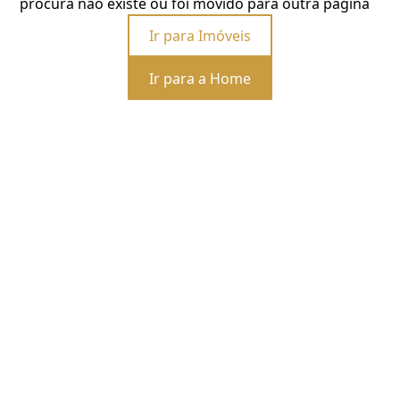
procura não existe ou foi movido para outra página
Ir para Imóveis
Ir para a Home