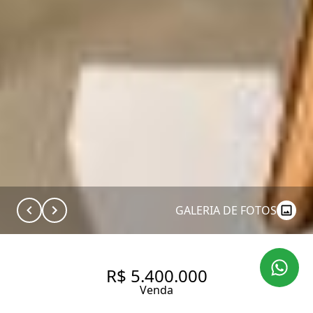
GALERIA DE FOTOS
R$ 5.400.000
Venda