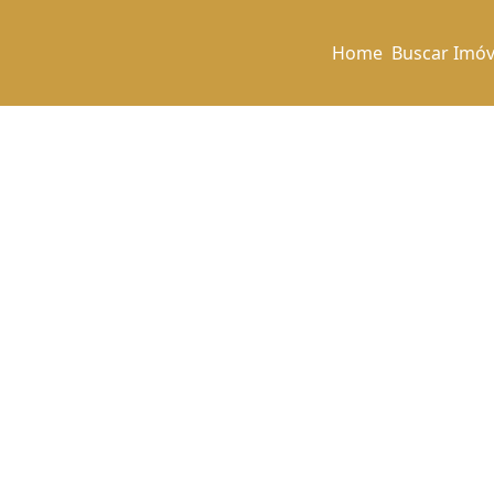
Home
Buscar Imóv