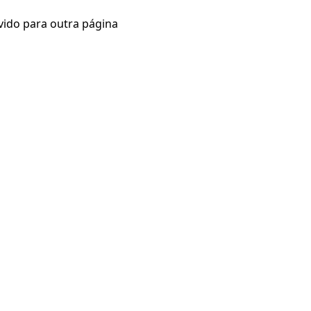
vido para outra página