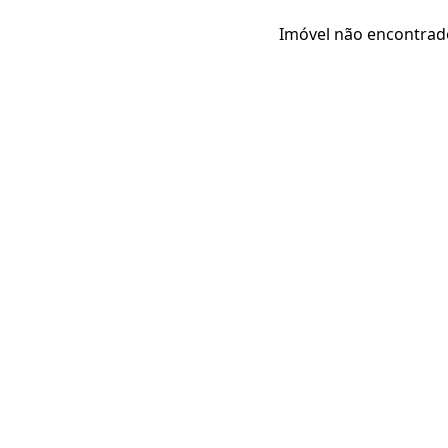
Imóvel não encontrad