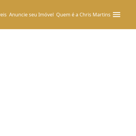
eis
Anuncie seu Imóvel
Quem é a Chris Martins