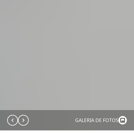
GALERIA DE FOTOS