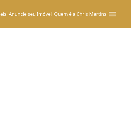
eis
Anuncie seu Imóvel
Quem é a Chris Martins