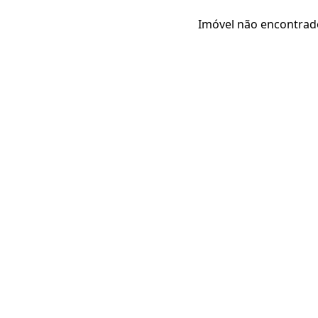
Imóvel não encontrad