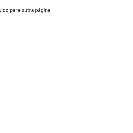
vido para outra página