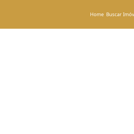
Home
Buscar Imóv