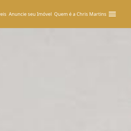
eis
Anuncie seu Imóvel
Quem é a Chris Martins