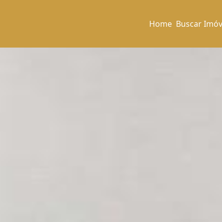
Home
Buscar Imóv