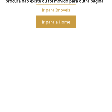
procura não existe ou foi movido para outra página
Ir para Imóveis
Ir para a Home