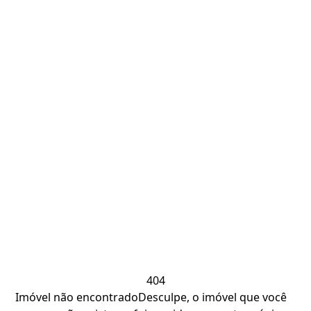
404
Imóvel não encontrado
Desculpe, o imóvel que você