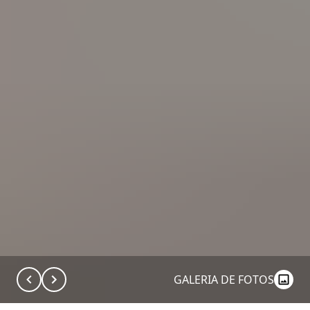
GALERIA DE FOTOS