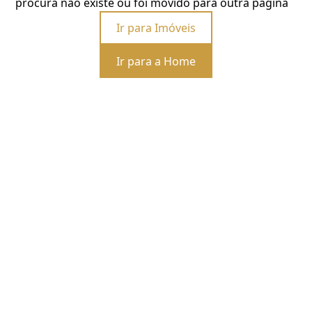
procura não existe ou foi movido para outra página
Ir para Imóveis
Ir para a Home