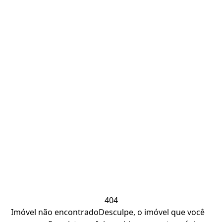
404
Imóvel não encontrado
Desculpe, o imóvel que você